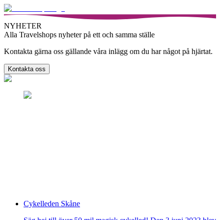
NYHETER
Alla Travelshops nyheter på ett och samma ställe
Kontakta gärna oss gällande våra inlägg om du har något på hjärtat.
Kontakta oss
Cykelleden Skåne